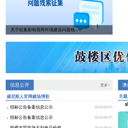
关于征集影响营商环境建设问题线...
国务院
信息公开
澳
更多+
主题
威尼斯人官网赌场博彩
招标公告备案信息公示
2026-08-05
招标公告备案信息公示
2026-08-05
鼓楼农贸市场主副食品价格
2026-08-03